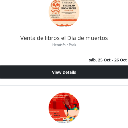
Venta de libros el Día de muertos
Hemisfair Park
sáb, 25 Oct
- 26 Oct
View Details