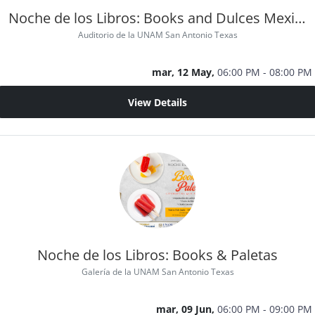
Noche de los Libros: Books and Dulces Mexicanos
Auditorio de la UNAM San Antonio Texas
mar, 12 May,
06:00 PM - 08:00 PM
View Details
Noche de los Libros: Books & Paletas
Galería de la UNAM San Antonio Texas
mar, 09 Jun,
06:00 PM - 09:00 PM