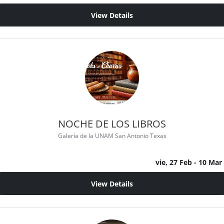
View Details
NOCHE DE LOS LIBROS
Galería de la UNAM San Antonio Texas
vie, 27 Feb
- 10 Mar
View Details