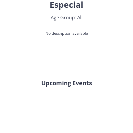
Especial
Age Group: All
No description available
Upcoming Events