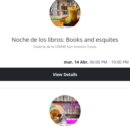
Noche de los libros: Books and esquites
Galería de la UNAM San Antonio Texas
mar, 14 Abr,
06:00 PM - 10:00 PM
View Details