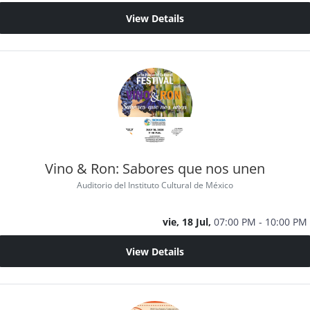
View Details
Vino & Ron: Sabores que nos unen
Auditorio del Instituto Cultural de México
vie, 18 Jul,
07:00 PM - 10:00 PM
View Details