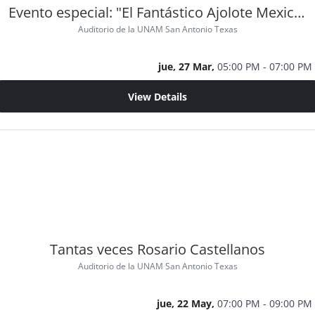
Evento especial: "El Fantástico Ajolote Mexicano"
Auditorio de la UNAM San Antonio Texas
jue, 27 Mar,
05:00 PM - 07:00 PM
View Details
Tantas veces Rosario Castellanos
Auditorio de la UNAM San Antonio Texas
jue, 22 May,
07:00 PM - 09:00 PM