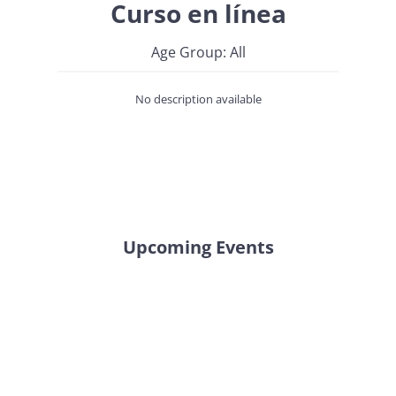
Curso en línea
Age Group: All
No description available
Upcoming Events