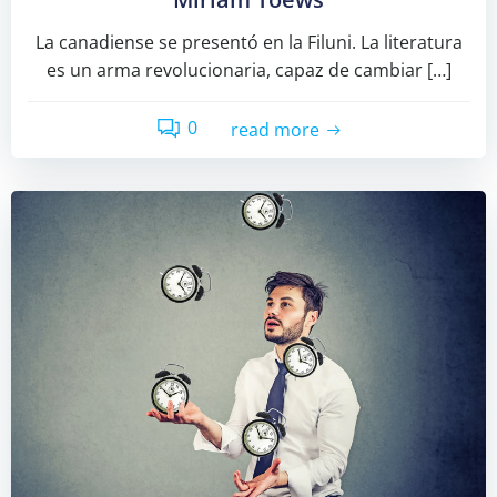
La canadiense se presentó en la Filuni. La literatura
es un arma revolucionaria, capaz de cambiar […]
0
read more