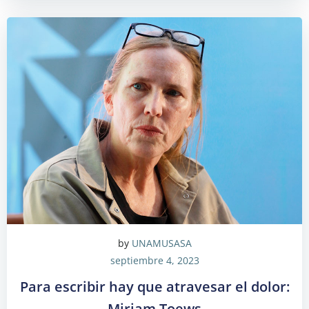
by
UNAMUSASA
septiembre 4, 2023
Para escribir hay que atravesar el dolor:
Miriam Toews