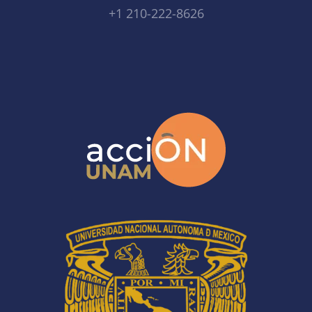
+1 210-222-8626