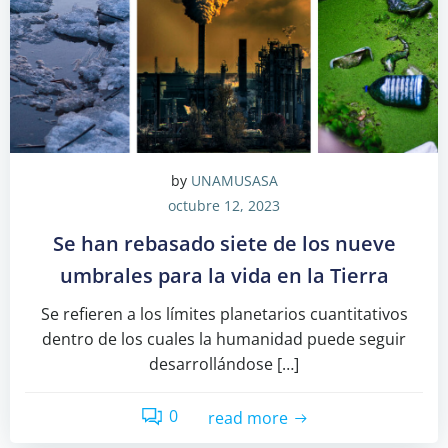
by
UNAMUSASA
octubre 12, 2023
Se han rebasado siete de los nueve
umbrales para la vida en la Tierra
Se refieren a los límites planetarios cuantitativos
dentro de los cuales la humanidad puede seguir
desarrollándose […]
0
read more