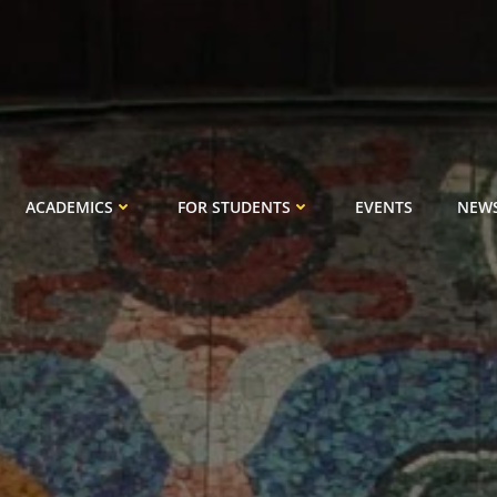
ACADEMICS
FOR STUDENTS
EVENTS
NEW