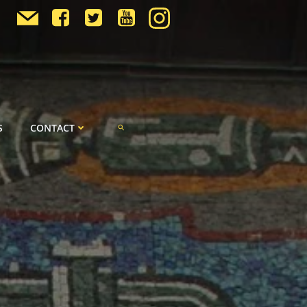
S
CONTACT