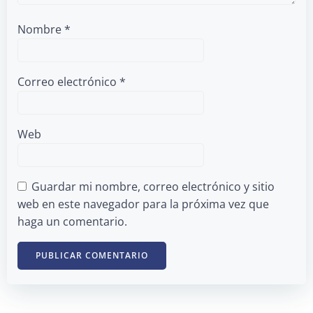
Nombre
*
Correo electrónico
*
Web
Guardar mi nombre, correo electrónico y sitio
web en este navegador para la próxima vez que
haga un comentario.