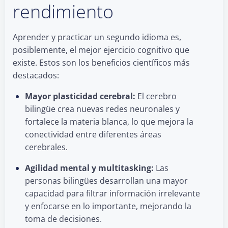
rendimiento
Aprender y practicar un segundo idioma es,
posiblemente, el mejor ejercicio cognitivo que
existe. Estos son los beneficios científicos más
destacados:
Mayor plasticidad cerebral:
El cerebro
bilingüe crea nuevas redes neuronales y
fortalece la materia blanca, lo que mejora la
conectividad entre diferentes áreas
cerebrales.
Agilidad mental y multitasking:
Las
personas bilingües desarrollan una mayor
capacidad para filtrar información irrelevante
y enfocarse en lo importante, mejorando la
toma de decisiones.