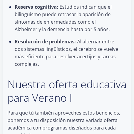
Reserva cognitiva:
Estudios indican que el
bilingüismo puede retrasar la aparición de
síntomas de enfermedades como el
Alzheimer y la demencia hasta por 5 años.
Resolución de problemas:
Al alternar entre
dos sistemas lingüísticos, el cerebro se vuelve
más eficiente para resolver acertijos y tareas
complejas.
Nuestra oferta educativa
para Verano I
Para que tú también aproveches estos beneficios,
ponemos a tu disposición nuestra variada oferta
académica con programas diseñados para cada