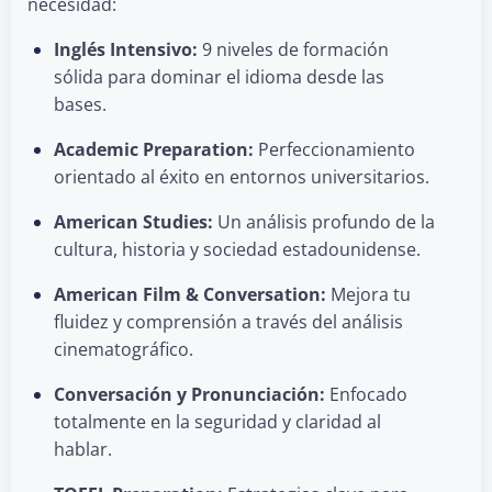
necesidad:
Inglés Intensivo:
9 niveles de formación
sólida para dominar el idioma desde las
bases.
Academic Preparation:
Perfeccionamiento
orientado al éxito en entornos universitarios.
American Studies:
Un análisis profundo de la
cultura, historia y sociedad estadounidense.
American Film & Conversation:
Mejora tu
fluidez y comprensión a través del análisis
cinematográfico.
Conversación y Pronunciación:
Enfocado
totalmente en la seguridad y claridad al
hablar.