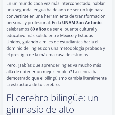
En un mundo cada vez más interconectado, hablar
una segunda lengua ha dejado de ser un lujo para
convertirse en una herramienta de transformación
personal y profesional. En la
UNAM San Antonio
,
celebramos
80 años
de ser el puente cultural y
educativo más sólido entre México y Estados
Unidos, guiando a miles de estudiantes hacia el
dominio del inglés con una metodología probada y
el prestigio de la máxima casa de estudios.
Pero, ¿sabías que aprender inglés va mucho más
allá de obtener un mejor empleo? La ciencia ha
demostrado que el bilingüismo cambia literalmente
la estructura de tu cerebro.
El cerebro bilingüe: un
gimnasio de alto