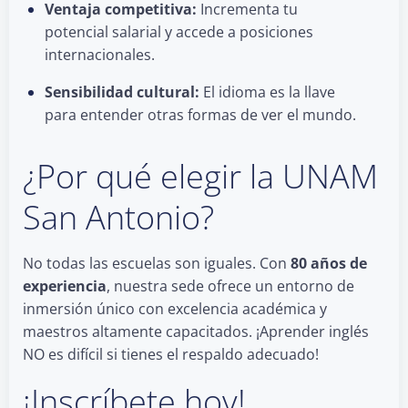
Ventaja competitiva:
Incrementa tu
potencial salarial y accede a posiciones
internacionales.
Sensibilidad cultural:
El idioma es la llave
para entender otras formas de ver el mundo.
¿Por qué elegir la UNAM
San Antonio?
No todas las escuelas son iguales. Con
80 años de
experiencia
, nuestra sede ofrece un entorno de
inmersión único con excelencia académica y
maestros altamente capacitados. ¡Aprender inglés
NO es difícil si tienes el respaldo adecuado!
¡Inscríbete hoy!