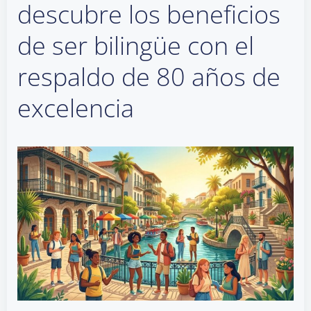
descubre los beneficios
de ser bilingüe con el
respaldo de 80 años de
excelencia