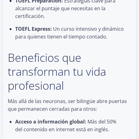
TOEFL Preparation:
Estrategias clave para
alcanzar el puntaje que necesitas en la
certificación.
TOEFL Express:
Un curso intensivo y dinámico
para quienes tienen el tiempo contado.
Beneficios que
transforman tu vida
profesional
Más allá de las neuronas, ser bilingüe abre puertas
que permanecen cerradas para otros:
Acceso a información global:
Más del 50%
del contenido en internet está en inglés.