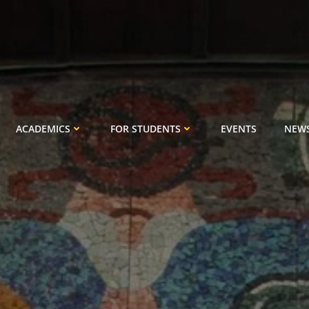
ACADEMICS
FOR STUDENTS
EVENTS
NEW