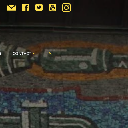
S
CONTACT