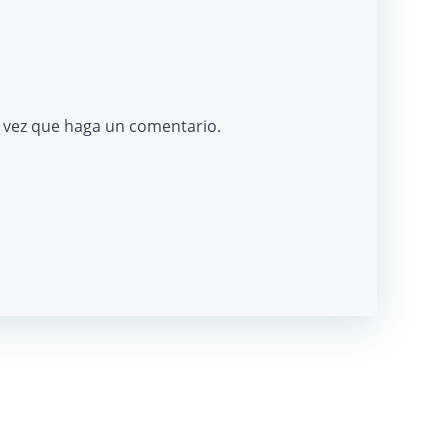
a vez que haga un comentario.