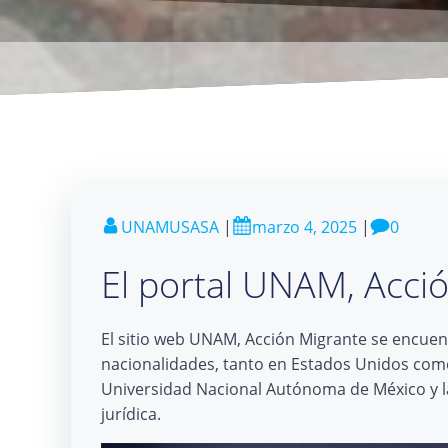
UNAMUSASA
|
marzo 4, 2025
|
0
El portal UNAM, Acció
El sitio web UNAM, Acción Migrante se encuen
nacionalidades, tanto en Estados Unidos como
Universidad Nacional Autónoma de México y la 
jurídica.