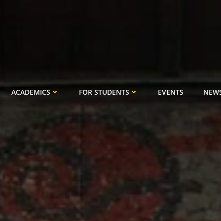
ACADEMICS
FOR STUDENTS
EVENTS
NEW