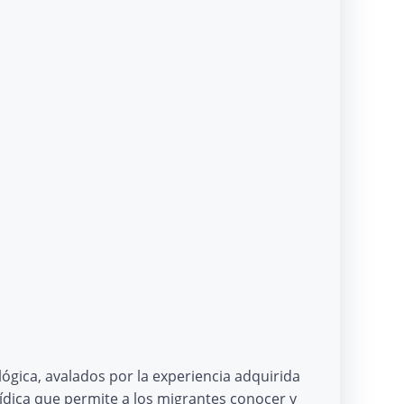
lógica, avalados por la experiencia adquirida
dica que permite a los migrantes conocer y