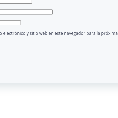
 electrónico y sitio web en este navegador para la próxim