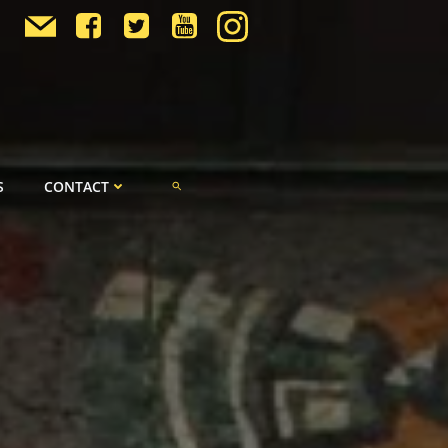
S
CONTACT