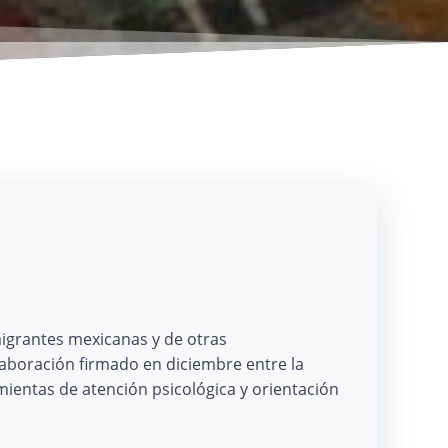
migrantes mexicanas y de otras
laboración firmado en diciembre entre la
mientas de atención psicológica y orientación