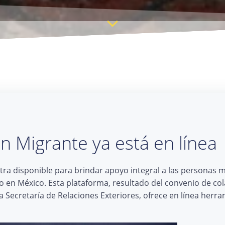
n Migrante ya está en línea
tra disponible para brindar apoyo integral a las personas 
 en México. Esta plataforma, resultado del convenio de co
Secretaría de Relaciones Exteriores, ofrece en línea herra