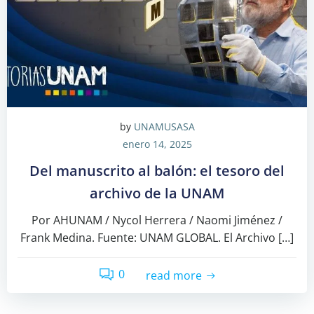
by
UNAMUSASA
enero 14, 2025
Del manuscrito al balón: el tesoro del
archivo de la UNAM
Por AHUNAM / Nycol Herrera / Naomi Jiménez /
Frank Medina. Fuente: UNAM GLOBAL. El Archivo […]
0
read more