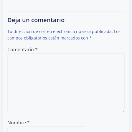
Deja un comentario
Tu dirección de correo electrónico no será publicada.
Los
campos obligatorios están marcados con
*
Comentario
*
Nombre
*