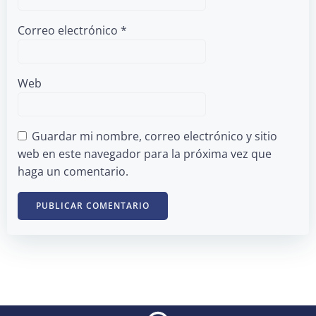
Correo electrónico
*
Web
Guardar mi nombre, correo electrónico y sitio
web en este navegador para la próxima vez que
haga un comentario.