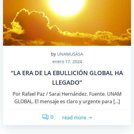
by
UNAMUSASA
enero 17, 2024
“LA ERA DE LA EBULLICIÓN GLOBAL HA
LLEGADO”
Por Rafael Paz / Sarai Hernández. Fuente. UNAM
GLOBAL. El mensaje es claro y urgente para […]
0
read more