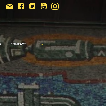
S
CONTACT