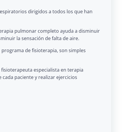
espiratorios dirigidos a todos los que han
oterapia pulmonar completo ayuda a disminuir
sminuir la sensación de falta de aire.
o programa de fisioterapia, son simples
fisioterapeuta especialista en terapia
cada paciente y realizar ejercicios