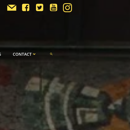
S
CONTACT