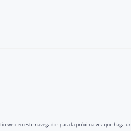
itio web en este navegador para la próxima vez que haga u