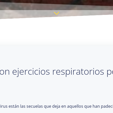
on ejercicios respiratorios
irus están las secuelas que deja en aquellos que han padeci