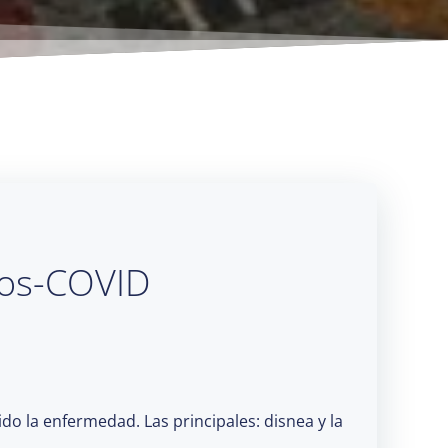
 pos-COVID
do la enfermedad. Las principales: disnea y la