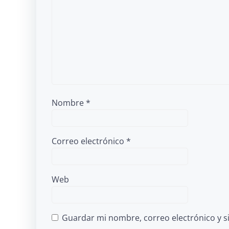
Nombre
*
Correo electrónico
*
Web
Guardar mi nombre, correo electrónico y s