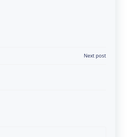
Next post