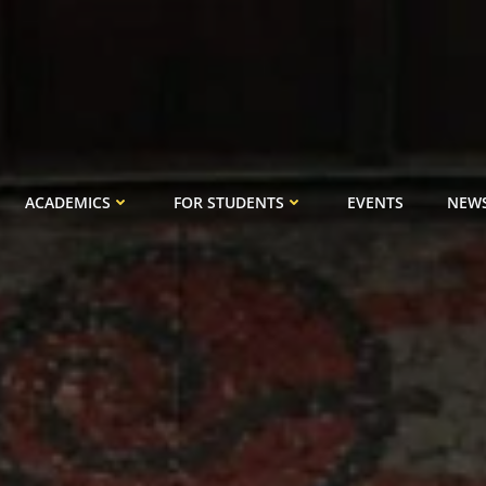
ACADEMICS
FOR STUDENTS
EVENTS
NEW