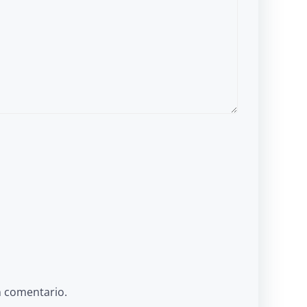
n comentario.