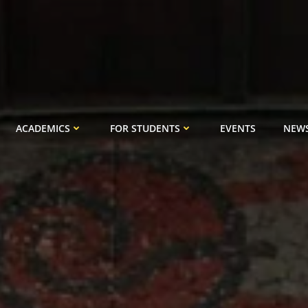
ACADEMICS
FOR STUDENTS
EVENTS
NEW