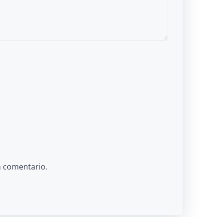
n comentario.