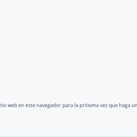
itio web en este navegador para la próxima vez que haga u