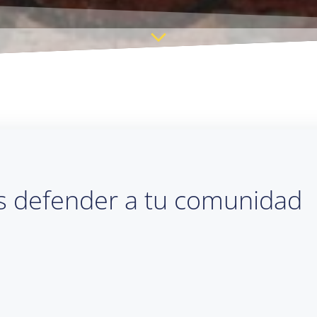
s defender a tu comunidad