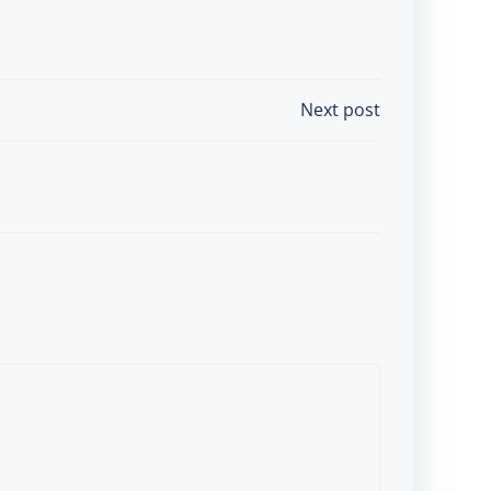
Next post