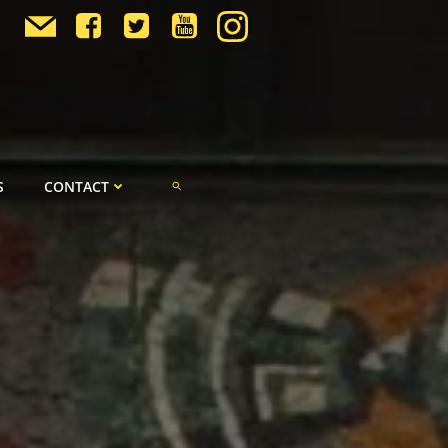
S
CONTACT