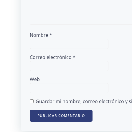
Nombre
*
Correo electrónico
*
Web
Guardar mi nombre, correo electrónico y s