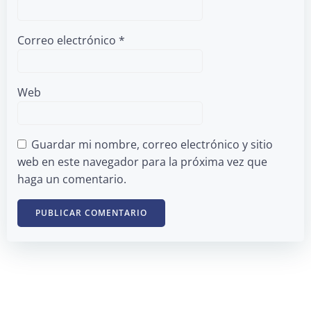
Correo electrónico
*
Web
Guardar mi nombre, correo electrónico y sitio
web en este navegador para la próxima vez que
haga un comentario.