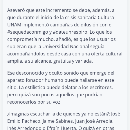
Aseveró que este incremento se debe, además, a
que durante el inicio de la crisis sanitaria Cultura
UNAM implementó campañas de difusión con el
#sequedaconmigo y #dateunrespiro. Lo que los
comprometía mucho, añadió, es que los usuarios
supieran que la Universidad Nacional seguía
acompañándolos desde casa con una oferta cultural
amplia, a su alcance, gratuita y variada.
Ese desconocido y oculto sonido que emerge del
aparato fonador humano puede hallarse en este
sitio. La estilística puede delatar a los escritores,
pero quizá son pocos aquellos que podrían
reconocerlos por su voz.
¿Imaginas escuchar la de quienes ya no están?: José
Emilio Pacheco, Jaime Sabines, Juan José Arreola,
Inés Arredondo o Efraín Huerta. O quizá en otras