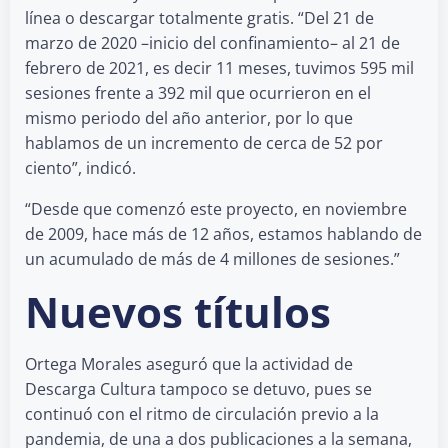
línea o descargar totalmente gratis. “Del 21 de
marzo de 2020 –inicio del confinamiento– al 21 de
febrero de 2021, es decir 11 meses, tuvimos 595 mil
sesiones frente a 392 mil que ocurrieron en el
mismo periodo del año anterior, por lo que
hablamos de un incremento de cerca de 52 por
ciento”, indicó.
“Desde que comenzó este proyecto, en noviembre
de 2009, hace más de 12 años, estamos hablando de
un acumulado de más de 4 millones de sesiones.”
Nuevos títulos
Ortega Morales aseguró que la actividad de
Descarga Cultura tampoco se detuvo, pues se
continuó con el ritmo de circulación previo a la
pandemia, de una a dos publicaciones a la semana,