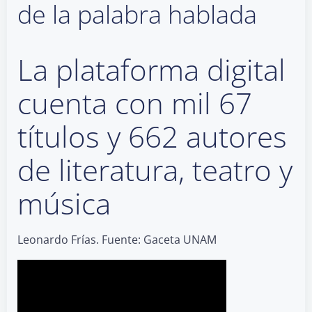
de la palabra hablada
La plataforma digital
cuenta con mil 67
títulos y 662 autores
de literatura, teatro y
música
Leonardo Frías. Fuente: Gaceta UNAM