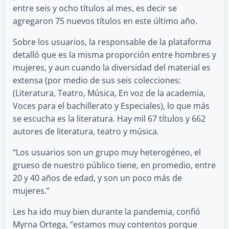
entre seis y ocho títulos al mes, es decir se
agregaron 75 nuevos títulos en este último año.
Sobre los usuarios, la responsable de la plataforma
detalló que es la misma proporción entre hombres y
mujeres, y aun cuando la diversidad del material es
extensa (por medio de sus seis colecciones:
(Literatura, Teatro, Música, En voz de la academia,
Voces para el bachillerato y Especiales), lo que más
se escucha es la literatura. Hay mil 67 títulos y 662
autores de literatura, teatro y música.
“Los usuarios son un grupo muy heterogéneo, el
grueso de nuestro público tiene, en promedio, entre
20 y 40 años de edad, y son un poco más de
mujeres.”
Les ha ido muy bien durante la pandemia, confió
Myrna Ortega, “estamos muy contentos porque