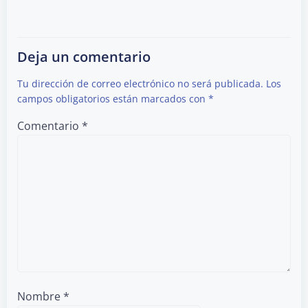
Deja un comentario
Tu dirección de correo electrónico no será publicada.
Los
campos obligatorios están marcados con
*
Comentario
*
Nombre
*