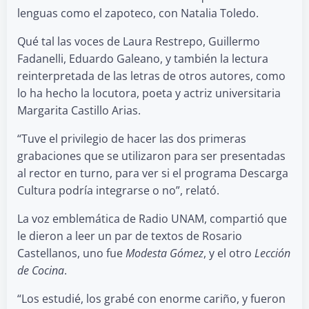
lenguas como el zapoteco, con Natalia Toledo.
Qué tal las voces de Laura Restrepo, Guillermo
Fadanelli, Eduardo Galeano, y también la lectura
reinterpretada de las letras de otros autores, como
lo ha hecho la locutora, poeta y actriz universitaria
Margarita Castillo Arias.
“Tuve el privilegio de hacer las dos primeras
grabaciones que se utilizaron para ser presentadas
al rector en turno, para ver si el programa Descarga
Cultura podría integrarse o no”, relató.
La voz emblemática de Radio UNAM, compartió que
le dieron a leer un par de textos de Rosario
Castellanos, uno fue
Modesta Gómez
, y el otro
Lección
de Cocina
.
“Los estudié, los grabé con enorme cariño, y fueron