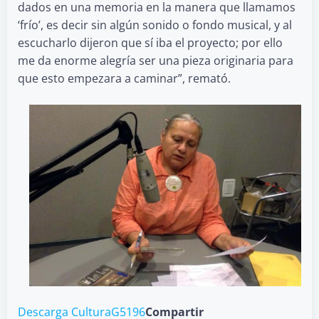
dados en una memoria en la manera que llamamos
‘frío’, es decir sin algún sonido o fondo musical, y al
escucharlo dijeron que sí iba el proyecto; por ello
me da enorme alegría ser una pieza originaria para
que esto empezara a caminar”, remató.
Descarga Cultura
G5196
Compartir