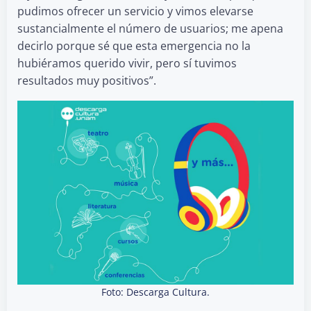
pudimos ofrecer un servicio y vimos elevarse
sustancialmente el número de usuarios; me apena
decirlo porque sé que esta emergencia no la
hubiéramos querido vivir, pero sí tuvimos
resultados muy positivos”.
Foto: Descarga Cultura.