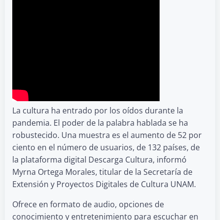
La cultura ha entrado por los oídos durante la
pandemia. El poder de la palabra hablada se ha
robustecido. Una muestra es el aumento de 52 por
ciento en el número de usuarios, de 132 países, de
la plataforma digital Descarga Cultura, informó
Myrna Ortega Morales, titular de la Secretaría de
Extensión y Proyectos Digitales de Cultura UNAM.
Ofrece en formato de audio, opciones de
conocimiento y entretenimiento para escuchar en