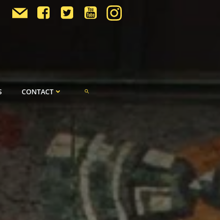
S
CONTACT