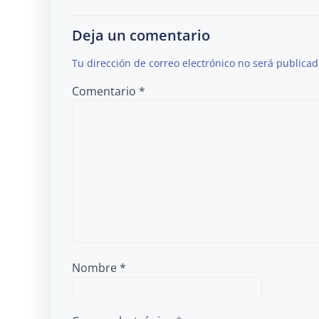
Deja un comentario
Tu dirección de correo electrónico no será publicad
Comentario
*
Nombre
*