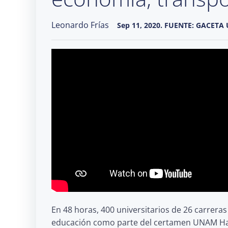
Leonardo Frías
Sep 11, 2020. FUENTE: GACET
En 48 horas, 400 universitarios de 26 carrera
educación como parte del certamen UNAM Ha