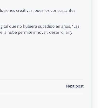
luciones creativas, pues los concursantes
gital que no hubiera sucedido en años. “Las
e la nube permite innovar, desarrollar y
Next post