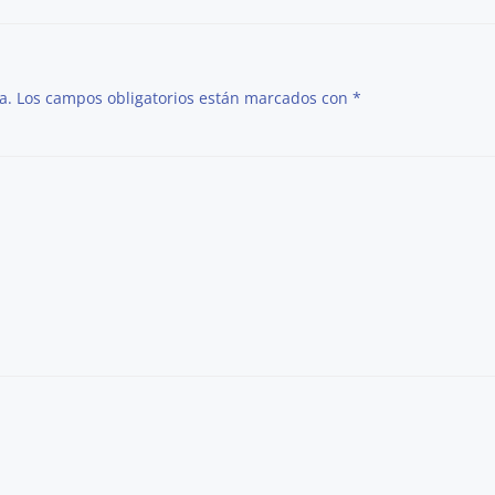
a.
Los campos obligatorios están marcados con
*