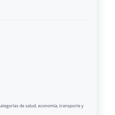
categorías de salud, economía, transporte y