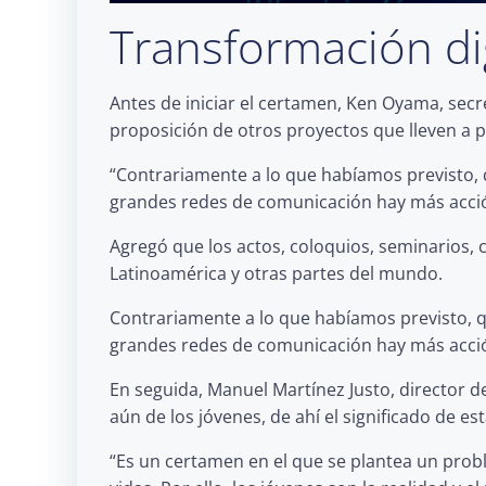
Transformación dig
Antes de iniciar el certamen, Ken Oyama, secr
proposición de otros proyectos que lleven a p
“Contrariamente a lo que habíamos previsto, 
grandes redes de comunicación hay más acción
Agregó que los actos, coloquios, seminarios, 
Latinoamérica y otras partes del mundo.
Contrariamente a lo que habíamos previsto, q
grandes redes de comunicación hay más acción
En seguida, Manuel Martínez Justo, director de
aún de los jóvenes, de ahí el significado de est
“Es un certamen en el que se plantea un pro