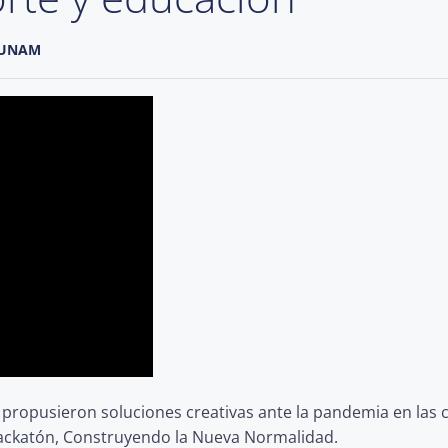
A UNAM
s propusieron soluciones creativas ante la pandemia en las 
ckatón, Construyendo la Nueva Normalidad.