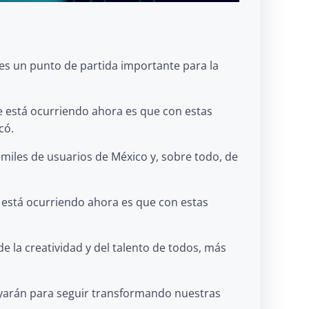
 es un punto de partida importante para la
e está ocurriendo ahora es que con estas
có.
miles de usuarios de México y, sobre todo, de
 está ocurriendo ahora es que con estas
e la creatividad y del talento de todos, más
oyarán para seguir transformando nuestras