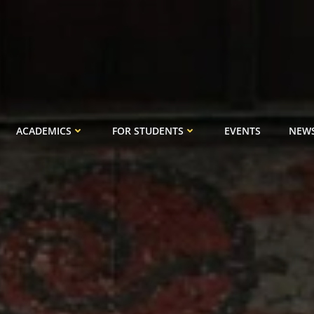
ACADEMICS
FOR STUDENTS
EVENTS
NEW