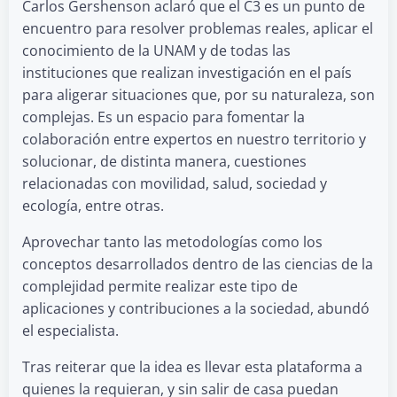
Carlos Gershenson aclaró que el C3 es un punto de
encuentro para resolver problemas reales, aplicar el
conocimiento de la UNAM y de todas las
instituciones que realizan investigación en el país
para aligerar situaciones que, por su naturaleza, son
complejas. Es un espacio para fomentar la
colaboración entre expertos en nuestro territorio y
solucionar, de distinta manera, cuestiones
relacionadas con movilidad, salud, sociedad y
ecología, entre otras.
Aprovechar tanto las metodologías como los
conceptos desarrollados dentro de las ciencias de la
complejidad permite realizar este tipo de
aplicaciones y contribuciones a la sociedad, abundó
el especialista.
Tras reiterar que la idea es llevar esta plataforma a
quienes la requieran, y sin salir de casa puedan