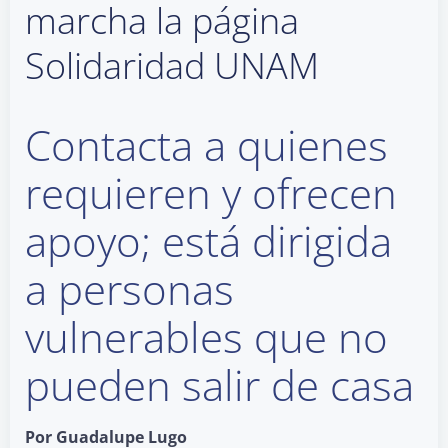
marcha la página
Solidaridad UNAM
Contacta a quienes
requieren y ofrecen
apoyo; está dirigida
a personas
vulnerables que no
pueden salir de casa
Por Guadalupe Lugo