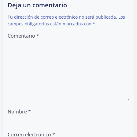
Deja un comentario
Tu dirección de correo electrónico no será publicada.
Los
campos obligatorios están marcados con
*
Comentario
*
Nombre
*
Correo electrónico
*