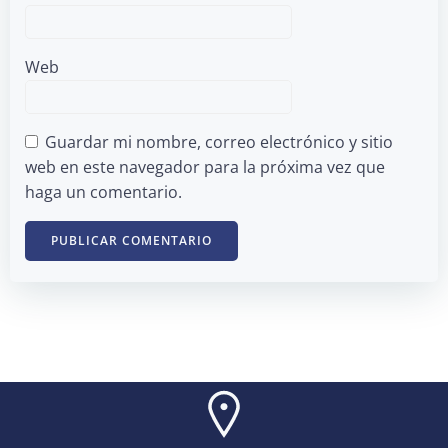
Web
Guardar mi nombre, correo electrónico y sitio
web en este navegador para la próxima vez que
haga un comentario.