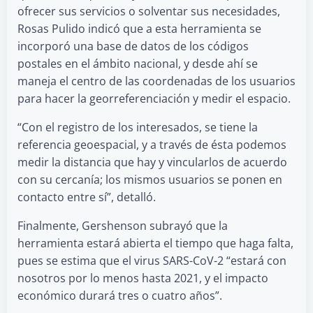
ofrecer sus servicios o solventar sus necesidades,
Rosas Pulido indicó que a esta herramienta se
incorporó una base de datos de los códigos
postales en el ámbito nacional, y desde ahí se
maneja el centro de las coordenadas de los usuarios
para hacer la georreferenciación y medir el espacio.
“Con el registro de los interesados, se tiene la
referencia geoespacial, y a través de ésta podemos
medir la distancia que hay y vincularlos de acuerdo
con su cercanía; los mismos usuarios se ponen en
contacto entre sí”, detalló.
Finalmente, Gershenson subrayó que la
herramienta estará abierta el tiempo que haga falta,
pues se estima que el virus SARS-CoV-2 “estará con
nosotros por lo menos hasta 2021, y el impacto
económico durará tres o cuatro años”.