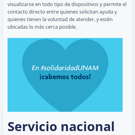
visualizarse en todo tipo de dispositivos y permite el
contacto directo entre quienes solicitan ayuda y
quienes tienen la voluntad de atender, y estén
ubicadas lo más cerca posible.
Servicio nacional