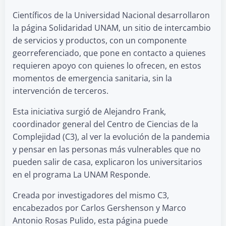
Científicos de la Universidad Nacional desarrollaron
la página Solidaridad UNAM, un sitio de intercambio
de servicios y productos, con un componente
georreferenciado, que pone en contacto a quienes
requieren apoyo con quienes lo ofrecen, en estos
momentos de emergencia sanitaria, sin la
intervención de terceros.
Esta iniciativa surgió de Alejandro Frank,
coordinador general del Centro de Ciencias de la
Complejidad (C3), al ver la evolución de la pandemia
y pensar en las personas más vulnerables que no
pueden salir de casa, explicaron los universitarios
en el programa La UNAM Responde.
Creada por investigadores del mismo C3,
encabezados por Carlos Gershenson y Marco
Antonio Rosas Pulido, esta página puede