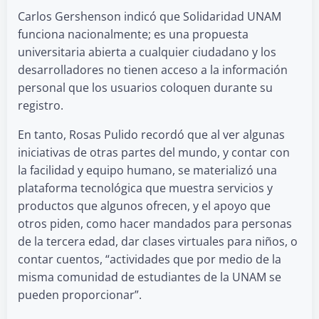
Carlos Gershenson indicó que Solidaridad UNAM
funciona nacionalmente; es una propuesta
universitaria abierta a cualquier ciudadano y los
desarrolladores no tienen acceso a la información
personal que los usuarios coloquen durante su
registro.
En tanto, Rosas Pulido recordó que al ver algunas
iniciativas de otras partes del mundo, y contar con
la facilidad y equipo humano, se materializó una
plataforma tecnológica que muestra servicios y
productos que algunos ofrecen, y el apoyo que
otros piden, como hacer mandados para personas
de la tercera edad, dar clases virtuales para niños, o
contar cuentos, “actividades que por medio de la
misma comunidad de estudiantes de la UNAM se
pueden proporcionar”.