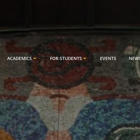
ACADEMICS
FOR STUDENTS
EVENTS
NEW