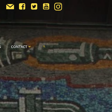
S
CONTACT