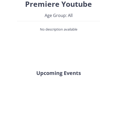
Premiere Youtube
Age Group: All
No description available
Upcoming Events