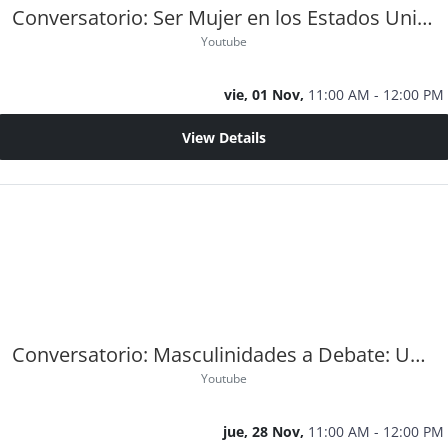
Conversatorio: Ser Mujer en los Estados Unidos
Youtube
vie, 01 Nov,
11:00 AM - 12:00 PM
View Details
Conversatorio: Masculinidades a Debate: Una Perspectiva Binacional
Youtube
jue, 28 Nov,
11:00 AM - 12:00 PM