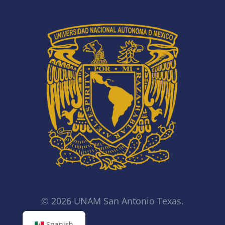
© 2026 UNAM San Antonio Texas.
Spanish