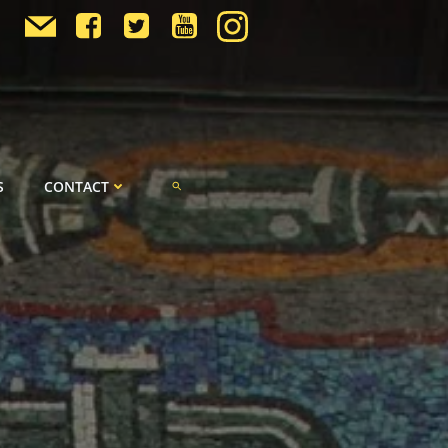
S
CONTACT