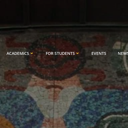
ACADEMICS
FOR STUDENTS
EVENTS
NEW