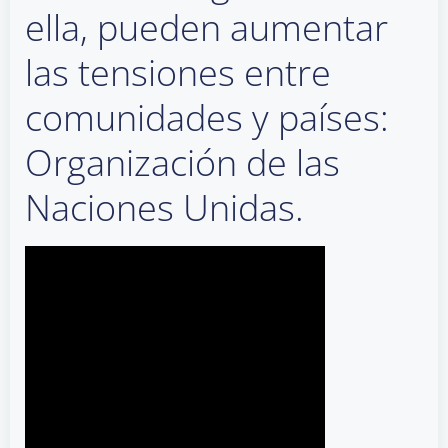
ella, pueden aumentar
las tensiones entre
comunidades y países:
Organización de las
Naciones Unidas.