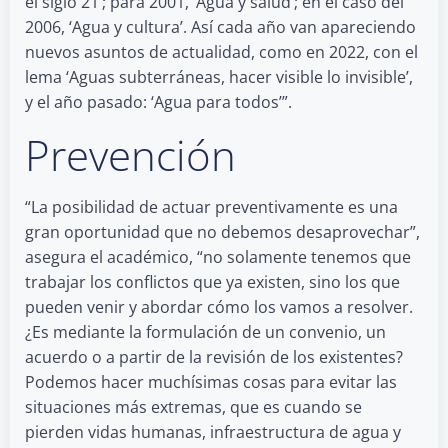
el siglo 21’; para 2001, ‘Agua y salud’; en el caso del
2006, ‘Agua y cultura’. Así cada año van apareciendo
nuevos asuntos de actualidad, como en 2022, con el
lema ‘Aguas subterráneas, hacer visible lo invisible’,
y el año pasado: ‘Agua para todos’”.
Prevención
“La posibilidad de actuar preventivamente es una
gran oportunidad que no debemos desaprovechar”,
asegura el académico, “no solamente tenemos que
trabajar los conflictos que ya existen, sino los que
pueden venir y abordar cómo los vamos a resolver.
¿Es mediante la formulación de un convenio, un
acuerdo o a partir de la revisión de los existentes?
Podemos hacer muchísimas cosas para evitar las
situaciones más extremas, que es cuando se
pierden vidas humanas, infraestructura de agua y