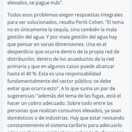
elevados, se pague más”.
Todos esos problemas exigen respuestas integrales
para ser solucionados, resalta Perló Cohen. “El tema
no es únicamente la sequía, sino también la mala
gestión del agua. Y por mala gestión del agua hay
que pensar en varias dimensiones. Una es el
desperdicio que ocurre dentro de la propia red de
distribución, dentro de los acueductos de la red
primaria y que en algunos casos puede alcanzar
hasta el 40 %. Esta es una responsabilidad
fundamentalmente del sector público; se debe
evitar que ocurra esto”. A lo que suma un par de
sugerencias: “además del tema de las fugas, está el
hacer un cobro adecuado. Sobre todo entre las
personas que realizan consumos elevados, ya sean
domésticos o de industrias. Hay que estar revisando
constantemente el sistema tarifario para adecuarlo