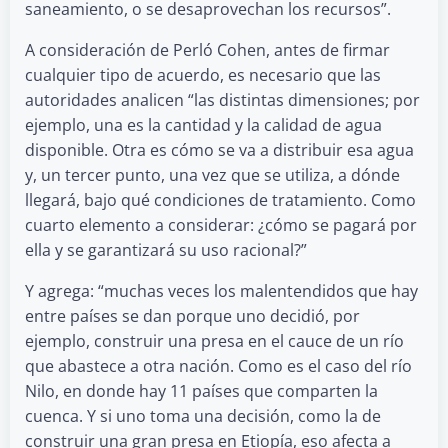
saneamiento, o se desaprovechan los recursos”.
A consideración de Perló Cohen, antes de firmar
cualquier tipo de acuerdo, es necesario que las
autoridades analicen “las distintas dimensiones; por
ejemplo, una es la cantidad y la calidad de agua
disponible. Otra es cómo se va a distribuir esa agua
y, un tercer punto, una vez que se utiliza, a dónde
llegará, bajo qué condiciones de tratamiento. Como
cuarto elemento a considerar: ¿cómo se pagará por
ella y se garantizará su uso racional?”
Y agrega: “muchas veces los malentendidos que hay
entre países se dan porque uno decidió, por
ejemplo, construir una presa en el cauce de un río
que abastece a otra nación. Como es el caso del río
Nilo, en donde hay 11 países que comparten la
cuenca. Y si uno toma una decisión, como la de
construir una gran presa en Etiopía, eso afecta a