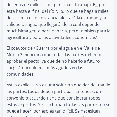
decenas de millones de personas río abajo. Egipto
está hasta el final del río Nilo, lo que se haga a miles
de kilómetros de distancia afectará la cantidad y la
calidad de agua que llegará, de la cual depende
muchísima gente para beberla, pero también para la
agricultura y para las actividades económicas”.
El coautor de ¿Guerra por el agua en el Valle de
México? menciona que todas las partes deben de
aprobar el pacto, ya que de no hacerlo a futuro
surgirán problemas más agudos en las
comunidades.
Así lo explica: “No es una solución que decida una de
las partes; todos deben participar. Entonces, un
convenio o acuerdo tiene que considerar todos
estos aspectos. Y si no firman todas las partes, no se
puede hacer; por eso es tan difícil. Se necesitan