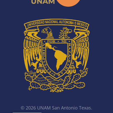
© 2026 UNAM San Antonio Texas.