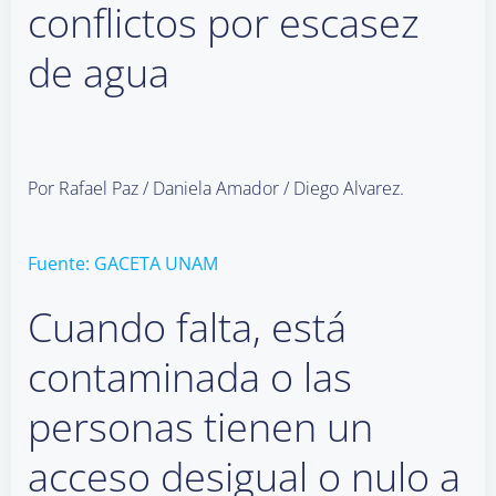
conflictos por escasez
de agua
Por Rafael Paz / Daniela Amador / Diego Alvarez.
Fuente: GACETA UNAM
Cuando falta, está
contaminada o las
personas tienen un
acceso desigual o nulo a