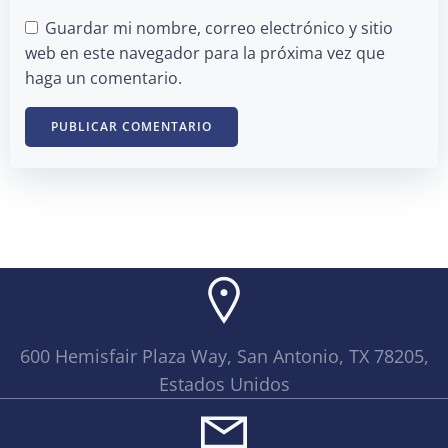
Guardar mi nombre, correo electrónico y sitio
web en este navegador para la próxima vez que
haga un comentario.
600 Hemisfair Plaza Way, San Antonio, TX 78205,
Estados Unidos