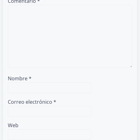
Comentario
*
Nombre
*
Correo electrónico
*
Web