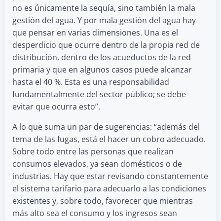
no es únicamente la sequía, sino también la mala
gestión del agua. Y por mala gestión del agua hay
que pensar en varias dimensiones. Una es el
desperdicio que ocurre dentro de la propia red de
distribución, dentro de los acueductos de la red
primaria y que en algunos casos puede alcanzar
hasta el 40 %. Esta es una responsabilidad
fundamentalmente del sector público; se debe
evitar que ocurra esto”.
A lo que suma un par de sugerencias: “además del
tema de las fugas, está el hacer un cobro adecuado.
Sobre todo entre las personas que realizan
consumos elevados, ya sean domésticos o de
industrias. Hay que estar revisando constantemente
el sistema tarifario para adecuarlo a las condiciones
existentes y, sobre todo, favorecer que mientras
más alto sea el consumo y los ingresos sean