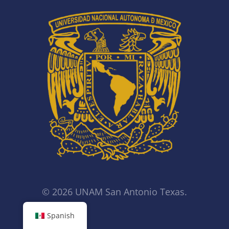
© 2026 UNAM San Antonio Texas.
Spanish