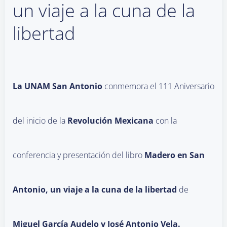
un viaje a la cuna de la
libertad
La UNAM San Antonio
conmemora el 111 Aniversario
del inicio de la
Revolución Mexicana
con la
conferencia y presentación del libro
Madero en San
Antonio, un viaje a la cuna de la libertad
de
Miguel García Audelo y José Antonio Vela.