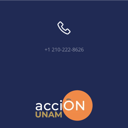
+1 210-222-8626