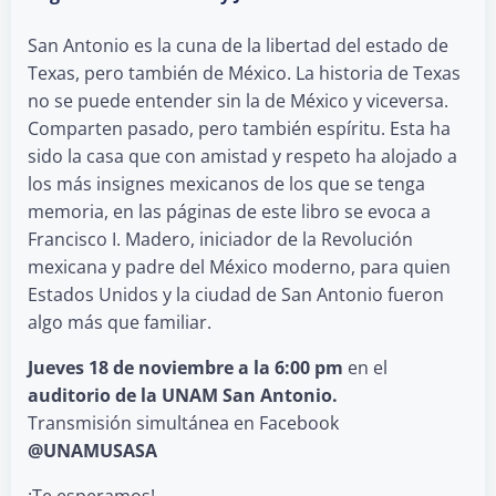
San Antonio es la cuna de la libertad del estado de
Texas, pero también de México. La historia de Texas
no se puede entender sin la de México y viceversa.
Comparten pasado, pero también espíritu. Esta ha
sido la casa que con amistad y respeto ha alojado a
los más insignes mexicanos de los que se tenga
memoria, en las páginas de este libro se evoca a
Francisco I. Madero, iniciador de la Revolución
mexicana y padre del México moderno, para quien
Estados Unidos y la ciudad de San Antonio fueron
algo más que familiar.
Jueves 18 de noviembre a la 6:00 pm
en el
auditorio de la UNAM San Antonio.
Transmisión simultánea en Facebook
@UNAMUSASA
¡Te esperamos!