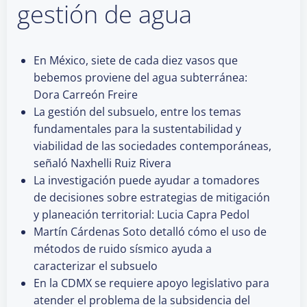
gestión de agua
En México, siete de cada diez vasos que
bebemos proviene del agua subterránea:
Dora Carreón Freire
La gestión del subsuelo, entre los temas
fundamentales para la sustentabilidad y
viabilidad de las sociedades contemporáneas,
señaló Naxhelli Ruiz Rivera
La investigación puede ayudar a tomadores
de decisiones sobre estrategias de mitigación
y planeación territorial: Lucia Capra Pedol
Martín Cárdenas Soto detalló cómo el uso de
métodos de ruido sísmico ayuda a
caracterizar el subsuelo
En la CDMX se requiere apoyo legislativo para
atender el problema de la subsidencia del