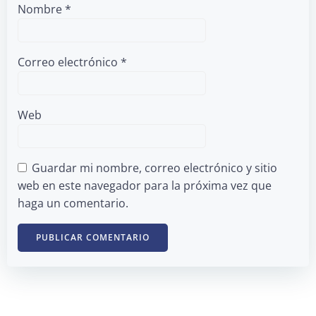
Nombre
*
Correo electrónico
*
Web
Guardar mi nombre, correo electrónico y sitio
web en este navegador para la próxima vez que
haga un comentario.