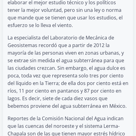
elaborar el mejor estudio técnico y los políticos
tener la mejor voluntad, pero sin una ley o norma
que mande que se tienen que usar los estudios, el
esfuerzo se lo lleva el viento.
La especialista del Laboratorio de Mecánica de
Geosistemas recordó que a partir de 2012 la
mayoría de las personas viven en zonas urbanas, y
se extrae sin medida el agua subterránea para que
las ciudades crezcan. Sin embargo, el agua dulce es
poca, toda vez que representa solo tres por ciento
del líquido en la Tierra; de ella dos por ciento está en
ríos, 11 por ciento en pantanos y 87 por ciento en
lagos. Es decir, siete de cada diez vasos que
bebemos proviene del agua subterránea en México.
Reportes de la Comisión Nacional del Agua indican
que las cuencas del noroeste y el sistema Lerma-
Chapala son de las que tienen mayor estrés hídrico