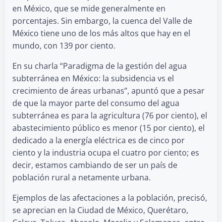
en México, que se mide generalmente en
porcentajes. Sin embargo, la cuenca del Valle de
México tiene uno de los más altos que hay en el
mundo, con 139 por ciento.
En su charla “Paradigma de la gestión del agua
subterránea en México: la subsidencia vs el
crecimiento de áreas urbanas”, apuntó que a pesar
de que la mayor parte del consumo del agua
subterránea es para la agricultura (76 por ciento), el
abastecimiento público es menor (15 por ciento), el
dedicado a la energía eléctrica es de cinco por
ciento y la industria ocupa el cuatro por ciento; es
decir, estamos cambiando de ser un país de
población rural a netamente urbana.
Ejemplos de las afectaciones a la población, precisó,
se aprecian en la Ciudad de México, Querétaro,