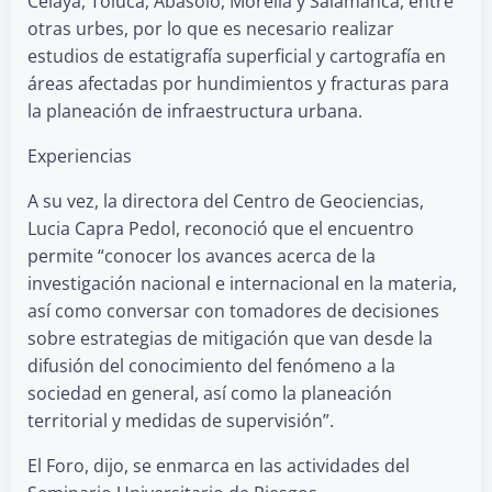
Celaya, Toluca, Abasolo, Morelia y Salamanca, entre
otras urbes, por lo que es necesario realizar
estudios de estatigrafía superficial y cartografía en
áreas afectadas por hundimientos y fracturas para
la planeación de infraestructura urbana.
Experiencias
A su vez, la directora del Centro de Geociencias,
Lucia Capra Pedol, reconoció que el encuentro
permite “conocer los avances acerca de la
investigación nacional e internacional en la materia,
así como conversar con tomadores de decisiones
sobre estrategias de mitigación que van desde la
difusión del conocimiento del fenómeno a la
sociedad en general, así como la planeación
territorial y medidas de supervisión”.
El Foro, dijo, se enmarca en las actividades del