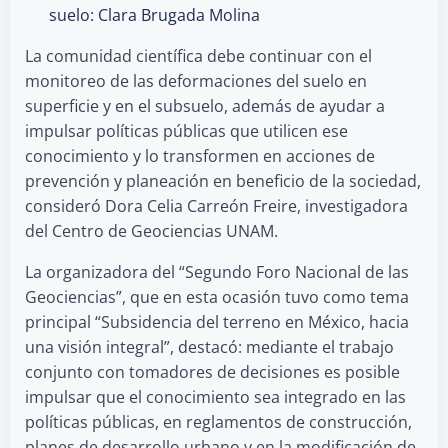
suelo: Clara Brugada Molina
La comunidad científica debe continuar con el
monitoreo de las deformaciones del suelo en
superficie y en el subsuelo, además de ayudar a
impulsar políticas públicas que utilicen ese
conocimiento y lo transformen en acciones de
prevención y planeación en beneficio de la sociedad,
consideró Dora Celia Carreón Freire, investigadora
del Centro de Geociencias UNAM.
La organizadora del “Segundo Foro Nacional de las
Geociencias”, que en esta ocasión tuvo como tema
principal “Subsidencia del terreno en México, hacia
una visión integral”, destacó: mediante el trabajo
conjunto con tomadores de decisiones es posible
impulsar que el conocimiento sea integrado en las
políticas públicas, en reglamentos de construcción,
planes de desarrollo urbano y en la modificación de