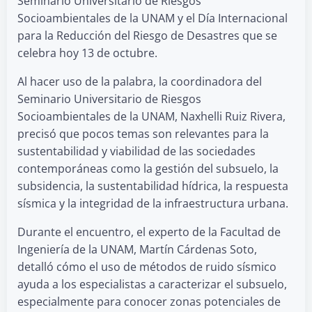
Seminario Universitario de Riesgos
Socioambientales de la UNAM y el Día Internacional
para la Reducción del Riesgo de Desastres que se
celebra hoy 13 de octubre.
Al hacer uso de la palabra, la coordinadora del
Seminario Universitario de Riesgos
Socioambientales de la UNAM, Naxhelli Ruiz Rivera,
precisó que pocos temas son relevantes para la
sustentabilidad y viabilidad de las sociedades
contemporáneas como la gestión del subsuelo, la
subsidencia, la sustentabilidad hídrica, la respuesta
sísmica y la integridad de la infraestructura urbana.
Durante el encuentro, el experto de la Facultad de
Ingeniería de la UNAM, Martín Cárdenas Soto,
detalló cómo el uso de métodos de ruido sísmico
ayuda a los especialistas a caracterizar el subsuelo,
especialmente para conocer zonas potenciales de