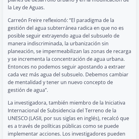
la Ley de Aguas.
Carreón Freire reflexionó: “El paradigma de la
gestión del agua subterránea radica en que no es
posible seguir extrayendo agua del subsuelo de
manera indiscriminada, la urbanización sin
planeación, se impermeabilizan las zonas de recarga
y se incrementa la concentración de agua urbana.
Entonces no podemos seguir apostando a extraer
cada vez más agua del subsuelo. Debemos cambiar
de mentalidad y tener un nuevo concepto de
gestión de agua”.
La investigadora, también miembro de la Iniciativa
Internacional de Subsidencia del Terreno de la
UNESCO (LASII, por sus siglas en inglés), recalcó que
es a través de políticas públicas como se puede
implementar acciones. Los investigadores pueden