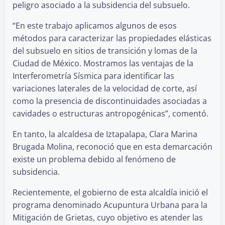
peligro asociado a la subsidencia del subsuelo.
“En este trabajo aplicamos algunos de esos
métodos para caracterizar las propiedades elásticas
del subsuelo en sitios de transición y lomas de la
Ciudad de México. Mostramos las ventajas de la
Interferometría Sísmica para identificar las
variaciones laterales de la velocidad de corte, así
como la presencia de discontinuidades asociadas a
cavidades o estructuras antropogénicas”, comentó.
En tanto, la alcaldesa de Iztapalapa, Clara Marina
Brugada Molina, reconoció que en esta demarcación
existe un problema debido al fenómeno de
subsidencia.
Recientemente, el gobierno de esta alcaldía inició el
programa denominado Acupuntura Urbana para la
Mitigación de Grietas, cuyo objetivo es atender las