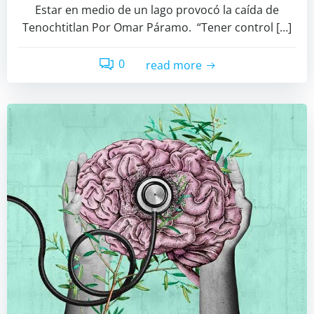
Estar en medio de un lago provocó la caída de
Tenochtitlan Por Omar Páramo. “Tener control […]
0
read more