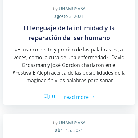
by
UNAMUSASA
agosto 3, 2021
El lenguaje de la intimidad y la
reparación del ser humano
«El uso correcto y preciso de las palabras es, a
veces, como la cura de una enfermedad». David
Grossman y José Gordon charlaron en el
#FestivalElAleph acerca de las posibilidades de la
imaginación y las palabras para sanar
0
read more
by
UNAMUSASA
abril 15, 2021