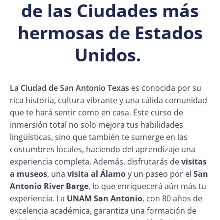
de las Ciudades más
hermosas de Estados
Unidos.
La Ciudad de San Antonio Texas
es conocida por su
rica historia, cultura vibrante y una cálida comunidad
que te hará sentir como en casa. Este curso de
inmersión total no solo mejora tus habilidades
lingüísticas, sino que también te sumerge en las
costumbres locales, haciendo del aprendizaje una
experiencia completa. Además, disfrutarás de
visitas
a museos
, una
visita al Álamo
y un paseo por el
San
Antonio River Barge
, lo que enriquecerá aún más tu
experiencia. La
UNAM San Antonio
, con 80 años de
excelencia académica, garantiza una formación de