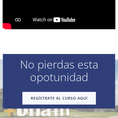
No pierdas esta
opotunidad
REGÍSTRATE AL CURSO AQUÍ