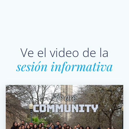
Ve el video de la
sesión
informativa