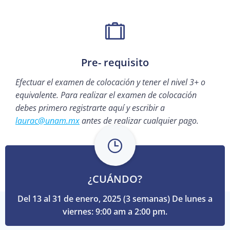
Pre- requisito
Efectuar el examen de colocación y tener el nivel 3+ o
equivalente. Para realizar el examen de colocación
debes primero registrarte
aquí
y escribir a
laurac@unam.mx
antes de realizar cualquier pago.
¿CUÁNDO?
Del 13 al 31 de enero, 2025 (3 semanas)
De lunes a
viernes: 9:00 am a 2:00 pm.