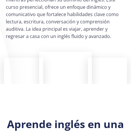
curso presencial, ofrece un enfoque dinámico y
comunicativo que fortalece habilidades clave como
lectura, escritura, conversación y comprensión
auditiva. La idea principal es viajar, aprender y
regresar a casa con un inglés fluido y avanzado.
Aprende inglés en una