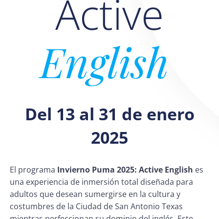
Active
English
Del 13 al 31 de enero
2025
El programa
Invierno Puma 2025: Active English
es
una experiencia de inmersión total diseñada para
adultos que desean sumergirse en la cultura y
costumbres de la Ciudad de San Antonio Texas
mientras perfeccionan su dominio del inglés. Este