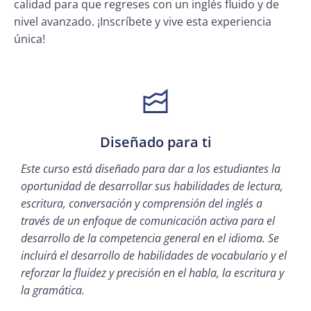
calidad para que regreses con un inglés fluido y de
nivel avanzado. ¡Inscríbete y vive esta experiencia
única!
Diseñado para ti
Este curso está diseñado para dar a los estudiantes la
oportunidad de desarrollar sus habilidades de lectura,
escritura, conversación y comprensión del inglés a
través de un enfoque de comunicación activa para el
desarrollo de la competencia general en el idioma. Se
incluirá el desarrollo de habilidades de vocabulario y el
reforzar la fluidez y precisión en el habla, la escritura y
la gramática.