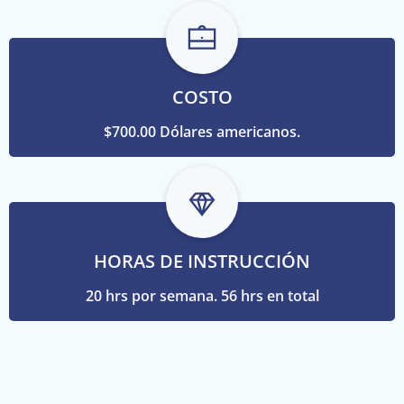
COSTO
$700.00
Dólares americanos.
HORAS DE INSTRUCCIÓN
20 hrs por semana.
56 hrs en total